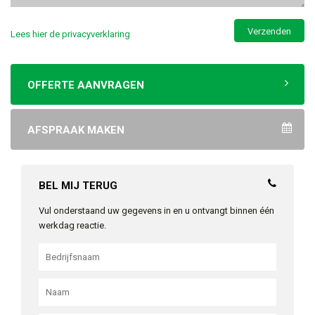
Lees hier de privacyverklaring
OFFERTE AANVRAGEN
AFSPRAAK MAKEN
BEL MIJ TERUG
Vul onderstaand uw gegevens in en u ontvangt binnen één
werkdag reactie.