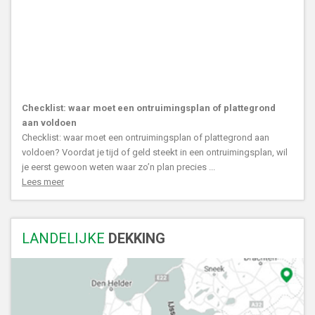
Checklist: waar moet een ontruimingsplan of plattegrond
aan voldoen
Checklist: waar moet een ontruimingsplan of plattegrond aan
voldoen? Voordat je tijd of geld steekt in een ontruimingsplan, wil
je eerst gewoon weten waar zo’n plan precies ...
Lees meer
LANDELIJKE
DEKKING