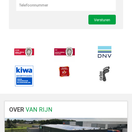
OVER
VAN RIJN