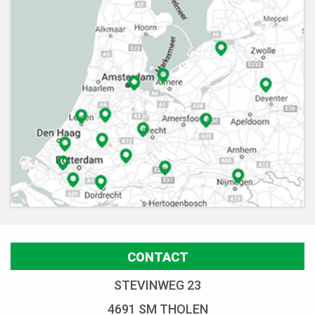
CONTACT
STEVINWEG 23
4691 SM THOLEN