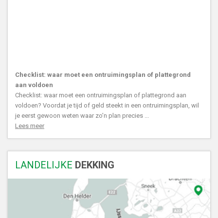
Checklist: waar moet een ontruimingsplan of plattegrond
aan voldoen
Checklist: waar moet een ontruimingsplan of plattegrond aan
voldoen? Voordat je tijd of geld steekt in een ontruimingsplan, wil
je eerst gewoon weten waar zo’n plan precies ...
Lees meer
LANDELIJKE
DEKKING