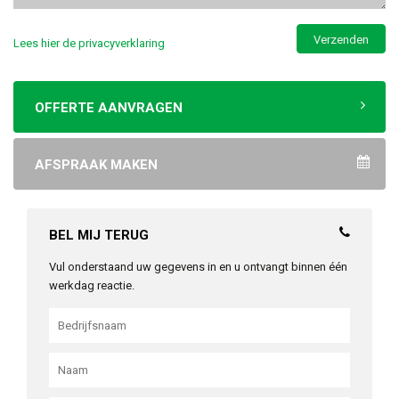
Lees hier de privacyverklaring
OFFERTE AANVRAGEN
AFSPRAAK MAKEN
BEL MIJ TERUG
Vul onderstaand uw gegevens in en u ontvangt binnen één
werkdag reactie.