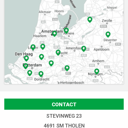
CONTACT
STEVINWEG 23
4691 SM THOLEN