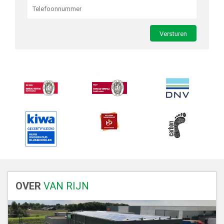
OVER
VAN RIJN