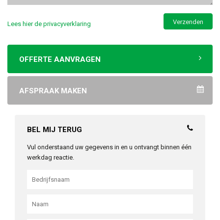
Lees hier de privacyverklaring
OFFERTE AANVRAGEN
AFSPRAAK MAKEN
BEL MIJ TERUG
Vul onderstaand uw gegevens in en u ontvangt binnen één
werkdag reactie.