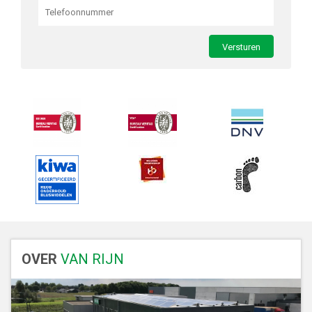
OVER
VAN RIJN