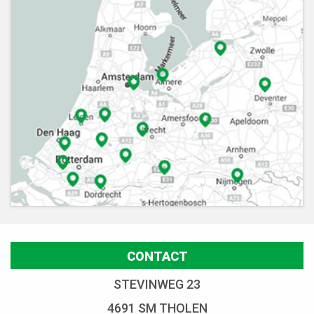
CONTACT
STEVINWEG 23
4691 SM THOLEN