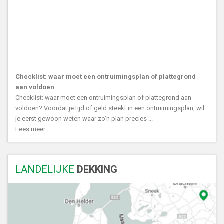
Checklist: waar moet een ontruimingsplan of plattegrond
aan voldoen
Checklist: waar moet een ontruimingsplan of plattegrond aan
voldoen? Voordat je tijd of geld steekt in een ontruimingsplan, wil
je eerst gewoon weten waar zo’n plan precies ...
Lees meer
LANDELIJKE
DEKKING