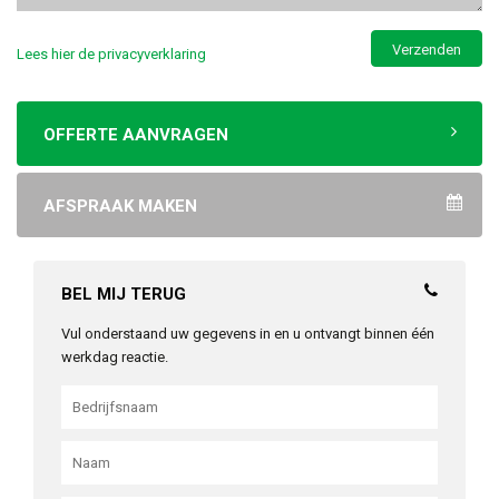
Lees hier de privacyverklaring
OFFERTE AANVRAGEN
AFSPRAAK MAKEN
BEL MIJ TERUG
Vul onderstaand uw gegevens in en u ontvangt binnen één
werkdag reactie.