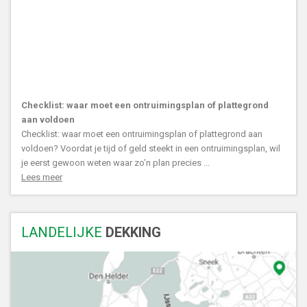
Checklist: waar moet een ontruimingsplan of plattegrond
aan voldoen
Checklist: waar moet een ontruimingsplan of plattegrond aan
voldoen? Voordat je tijd of geld steekt in een ontruimingsplan, wil
je eerst gewoon weten waar zo’n plan precies ...
Lees meer
LANDELIJKE
DEKKING