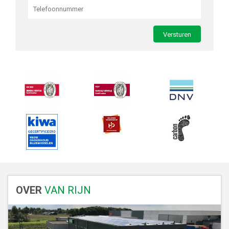
OVER
VAN RIJN