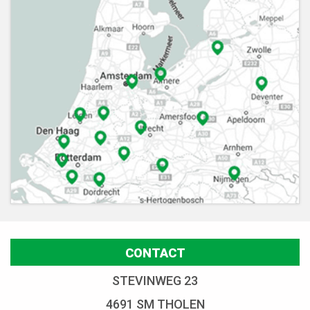
CONTACT
STEVINWEG 23
4691 SM THOLEN