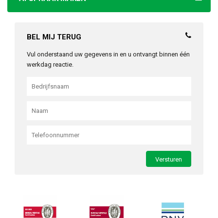
BEL MIJ TERUG
Vul onderstaand uw gegevens in en u ontvangt binnen één
werkdag reactie.