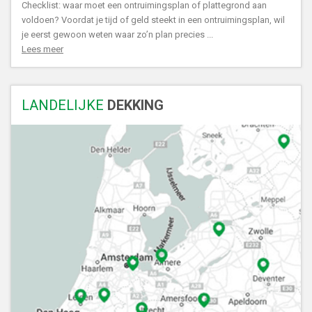
Checklist: waar moet een ontruimingsplan of plattegrond aan
voldoen? Voordat je tijd of geld steekt in een ontruimingsplan, wil
je eerst gewoon weten waar zo’n plan precies ...
Lees meer
LANDELIJKE
DEKKING