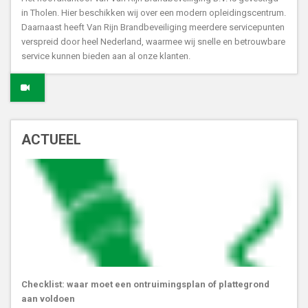
in Tholen. Hier beschikken wij over een modern opleidingscentrum.
Daarnaast heeft Van Rijn Brandbeveiliging meerdere servicepunten
verspreid door heel Nederland, waarmee wij snelle en betrouwbare
service kunnen bieden aan al onze klanten.
ACTUEEL
Checklist: waar moet een ontruimingsplan of plattegrond
aan voldoen