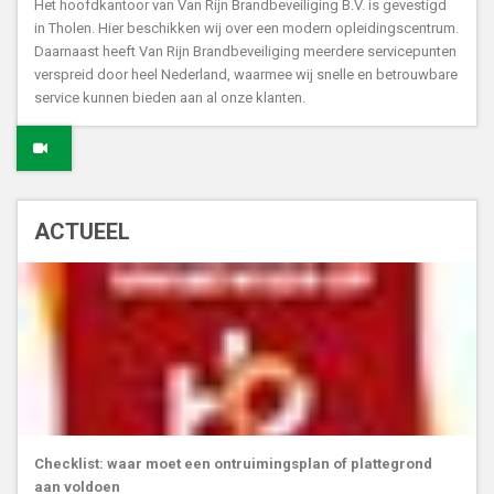
Het hoofdkantoor van Van Rijn Brandbeveiliging B.V. is gevestigd
in Tholen. Hier beschikken wij over een modern opleidingscentrum.
Daarnaast heeft Van Rijn Brandbeveiliging meerdere servicepunten
verspreid door heel Nederland, waarmee wij snelle en betrouwbare
service kunnen bieden aan al onze klanten.
ACTUEEL
Checklist: waar moet een ontruimingsplan of plattegrond
aan voldoen