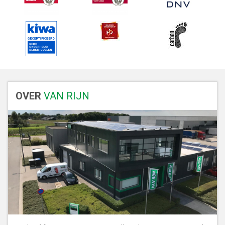
OVER
VAN RIJN