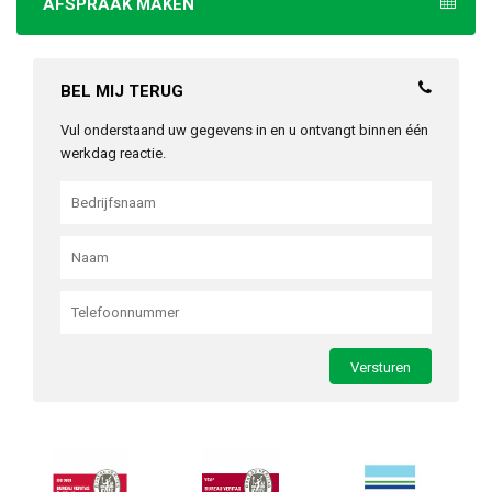
AFSPRAAK MAKEN
BEL MIJ TERUG
Vul onderstaand uw gegevens in en u ontvangt binnen één
werkdag reactie.