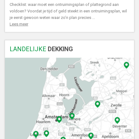
Checklist: waar moet een ontruimingsplan of plattegrond aan
voldoen? Voordat je tijd of geld steekt in een ontruimingsplan, wil
je eerst gewoon weten waar zo’n plan precies ...
Lees meer
LANDELIJKE
DEKKING