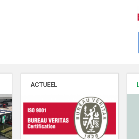
ACTUEEL