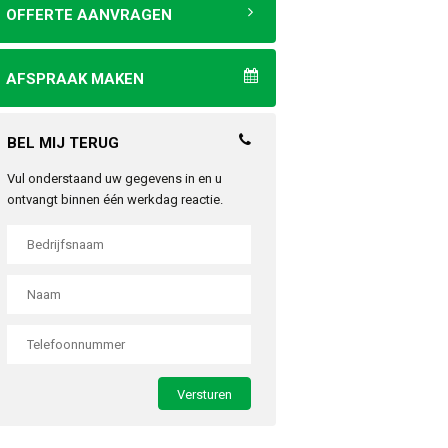
OFFERTE AANVRAGEN
AFSPRAAK MAKEN
BEL MIJ TERUG
Vul onderstaand uw gegevens in en u
ontvangt binnen één werkdag reactie.