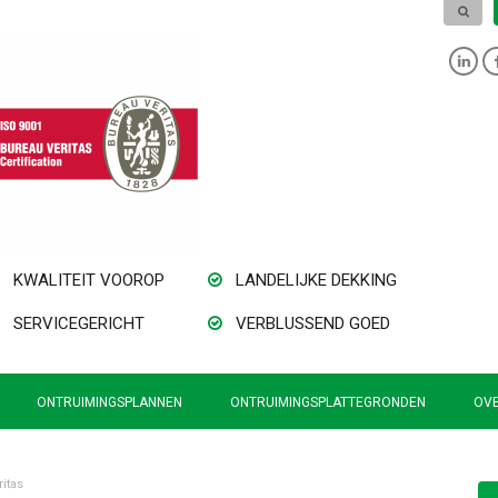
KWALITEIT VOOROP
LANDELIJKE DEKKING
SERVICEGERICHT
VERBLUSSEND GOED
ONTRUIMINGSPLANNEN
ONTRUIMINGSPLATTEGRONDEN
OVE
itas