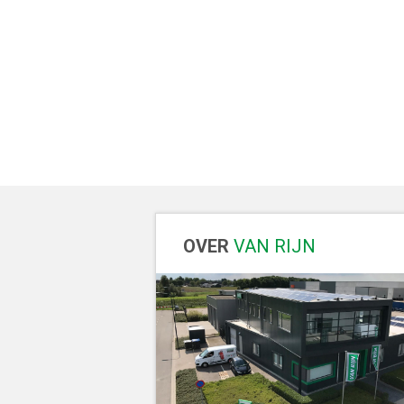
OVER
VAN RIJN